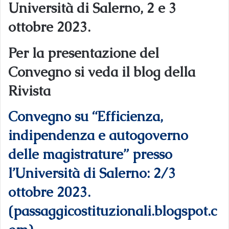
Università di Salerno, 2 e 3
ottobre 2023.
Per la presentazione del
Convegno si veda il blog della
Rivista
Convegno su “Efficienza,
indipendenza e autogoverno
delle magistrature” presso
l’Università di Salerno: 2/3
ottobre 2023.
(passaggicostituzionali.blogspot.c