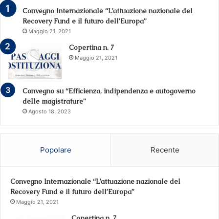
Convegno Internazionale “L’attuazione nazionale del
Recovery Fund e il futuro dell’Europa”
Maggio 21, 2021
Copertina n. 7
Maggio 21, 2021
Convegno su “Efficienza, indipendenza e autogoverno
delle magistrature”
Agosto 18, 2023
Popolare
Recente
Convegno Internazionale “L’attuazione nazionale del
Recovery Fund e il futuro dell’Europa”
Maggio 21, 2021
Copertina n. 7