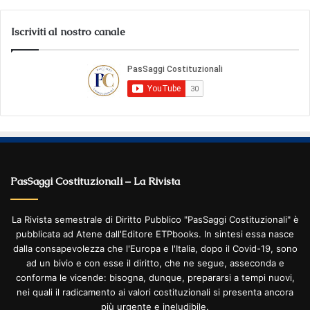
Iscriviti al nostro canale
PasSaggi Costituzionali – La Rivista
La Rivista semestrale di Diritto Pubblico "PasSaggi Costituzionali" è
pubblicata ad Atene dall'Editore ETPbooks. In sintesi essa nasce
dalla consapevolezza che l'Europa e l'Italia, dopo il Covid-19, sono
ad un bivio e con esse il diritto, che ne segue, asseconda e
conforma le vicende: bisogna, dunque, prepararsi a tempi nuovi,
nei quali il radicamento ai valori costituzionali si presenta ancora
più urgente e ineludibile.