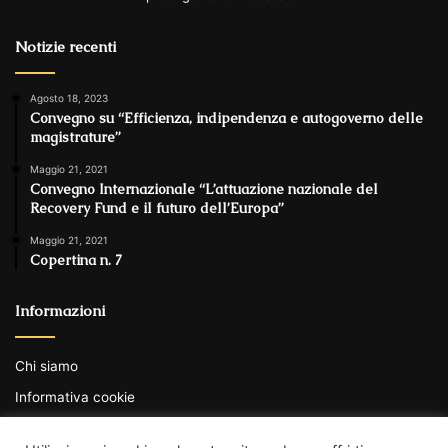
Notizie recenti
Agosto 18, 2023
Convegno su “Efficienza, indipendenza e autogoverno delle
magistrature”
Maggio 21, 2021
Convegno Internazionale “L’attuazione nazionale del
Recovery Fund e il futuro dell’Europa”
Maggio 21, 2021
Copertina n. 7
Informazioni
Chi siamo
Informativa cookie
Informativa privacy