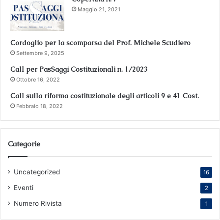
Maggio 21, 2021
Cordoglio per la scomparsa del Prof. Michele Scudiero
Settembre 9, 2025
Call per PasSaggi Costituzionali n. 1/2023
Ottobre 16, 2022
Call sulla riforma costituzionale degli articoli 9 e 41 Cost.
Febbraio 18, 2022
Categorie
Uncategorized
16
Eventi
2
Numero Rivista
1