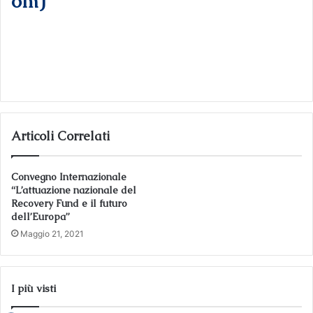
om)
Articoli Correlati
Convegno Internazionale
“L’attuazione nazionale del
Recovery Fund e il futuro
dell’Europa”
Maggio 21, 2021
I più visti